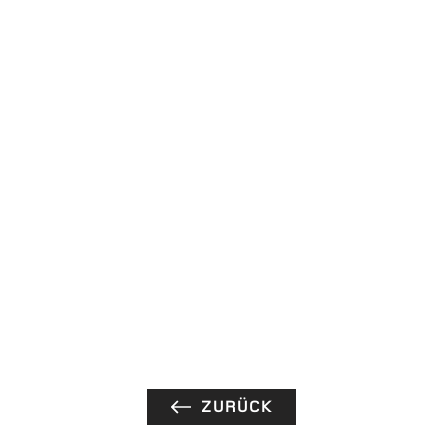
ZURÜCK