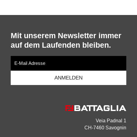
Mit unserem Newsletter immer
auf dem Laufenden bleiben.
Veia Padnal 1
CH-7460 Savognin